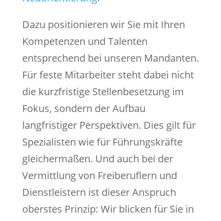
Dazu positionieren wir Sie mit Ihren
Kompetenzen und Talenten
entsprechend bei unseren Mandanten.
Für feste Mitarbeiter steht dabei nicht
die kurzfristige Stellenbesetzung im
Fokus, sondern der Aufbau
langfristiger Perspektiven. Dies gilt für
Spezialisten wie für Führungskräfte
gleichermaßen. Und auch bei der
Vermittlung von Freiberuflern und
Dienstleistern ist dieser Anspruch
oberstes Prinzip: Wir blicken für Sie in