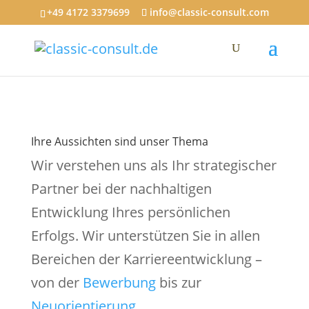
+49 4172 3379699‬
info@classic-consult.com
Ihre Aussichten sind unser Thema
Wir verstehen uns als Ihr strategischer
Partner bei der nachhaltigen
Entwicklung Ihres persönlichen
Erfolgs. Wir unterstützen Sie in allen
Bereichen der Karriereentwicklung –
von der
Bewerbung
bis zur
Neuorientierung
.