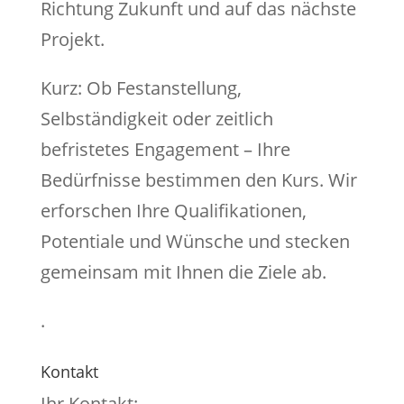
Richtung Zukunft und auf das nächste
Projekt.
Kurz: Ob Festanstellung,
Selbständigkeit oder zeitlich
befristetes Engagement – Ihre
Bedürfnisse bestimmen den Kurs. Wir
erforschen Ihre Qualifikationen,
Potentiale und Wünsche und stecken
gemeinsam mit Ihnen die Ziele ab.
.
Kontakt
Ihr Kontakt: