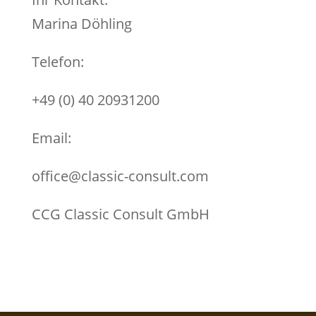
Marina Döhling
Telefon:
+49 (0) 40 20931200‬
Email:
office@classic-consult.com
CCG Classic Consult GmbH