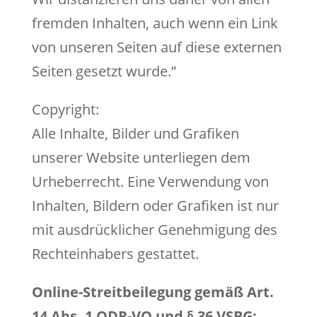
fremden Inhalten, auch wenn ein Link
von unseren Seiten auf diese externen
Seiten gesetzt wurde.”
Copyright:
Alle Inhalte, Bilder und Grafiken
unserer Website unterliegen dem
Urheberrecht. Eine Verwendung von
Inhalten, Bildern oder Grafiken ist nur
mit ausdrücklicher Genehmigung des
Rechteinhabers gestattet.
Online-Streitbeilegung gemäß Art.
14 Abs. 1 ODR-VO und § 36 VSBG: