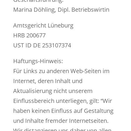
Marina Döhling, Dipl. Betriebswirtin
Amtsgericht Lüneburg
HRB 200677
UST ID DE 253107374
Haftungs-Hinweis:
Für Links zu anderen Web-Seiten im
Internet, deren Inhalt und
Aktualisierung nicht unserem
Einflussbereich unterliegen, gilt: “Wir
haben keinen Einfluss auf Gestaltung
und Inhalte fremder Internetseiten.
Wir distanzieren uns daher von allen