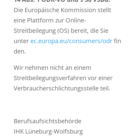
Die Europäische Kommission stellt
eine Plattform zur Online-
Streitbeilegung (OS) bereit, die Sie
unter
ec.europa.eu/consumers/odr
fin
den.
Wir nehmen nicht an einem
Streitbeilegungsverfahren vor einer
Verbraucherschlichtungsstelle teil.
Berufsaufsichtsbehörde
IHK Lüneburg-Wolfsburg