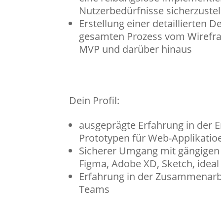
Nutzerbedürfnisse sicherzustel
Erstellung einer detaillierten
gesamten Prozess vom Wirefra
MVP und darüber hinaus
Dein Profil:
ausgeprägte Erfahrung in der 
Prototypen für Web-Applikatio
Sicherer Umgang mit gängigen 
Figma, Adobe XD, Sketch, ideal
Erfahrung in der Zusammenarbei
Teams